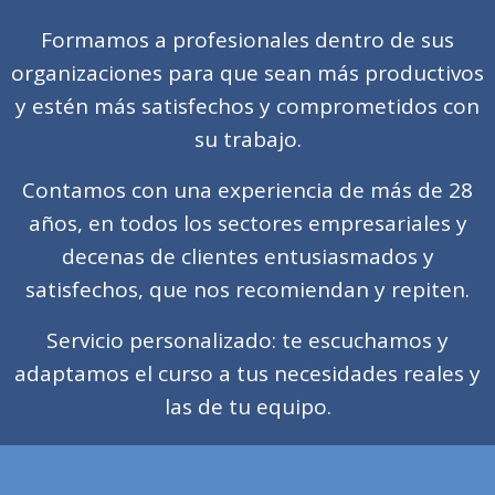
Formamos a profesionales dentro de sus
organizaciones para que sean más productivos
y estén más satisfechos y comprometidos con
su trabajo.
Contamos con una experiencia de más de 28
años, en todos los sectores empresariales y
decenas de clientes entusiasmados y
satisfechos, que nos recomiendan y repiten.
Servicio personalizado: te escuchamos y
adaptamos el curso a tus necesidades reales y
las de tu equipo.