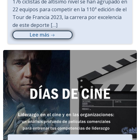
176 ciclistas de altísimo nivel se han agrupado en
22 equipos para competir en la 110ª edición de el
Tour de Francia 2023, la carrera por excelencia
de este deporte […]
Lee más