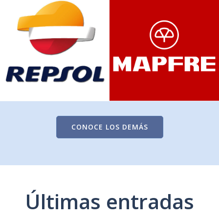
CONOCE LOS DEMÁS
Últimas entradas