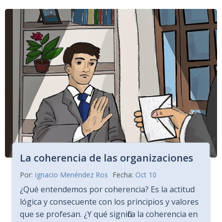
La coherencia de las organizaciones
Por:
Ignacio Menéndez Ros
Fecha:
Oct 10
¿Qué entendemos por coherencia? Es la actitud
lógica y consecuente con los principios y valores
que se profesan. ¿Y qué significa la coherencia en