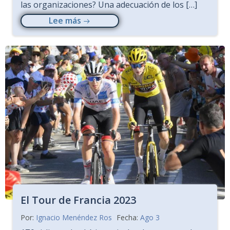
las organizaciones? Una adecuación de los […]
Lee más
El Tour de Francia 2023
Por:
Ignacio Menéndez Ros
Fecha:
Ago 3