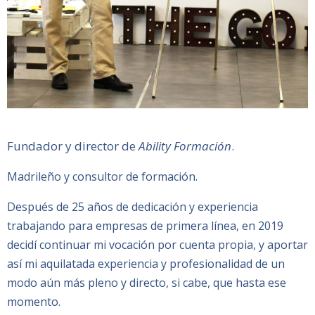
Fundador y director de
Ability Formación
.
Madrileño y consultor de formación.
Después de 25 años de dedicación y experiencia
trabajando para empresas de primera línea, en 2019
decidí continuar mi vocación por cuenta propia, y aportar
así mi aquilatada experiencia y profesionalidad de un
modo aún más pleno y directo, si cabe, que hasta ese
momento.