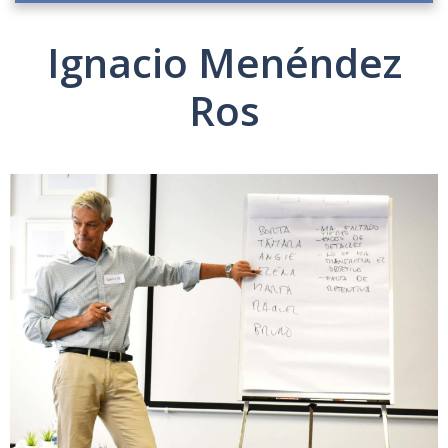
Ignacio Menéndez
Ros