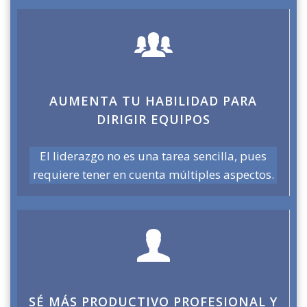
AUMENTA TU HABILIDAD PARA
DIRIGIR EQUIPOS
El liderazgo no es una tarea sencilla, pues
requiere tener en cuenta múltiples aspectos.
SÉ MÁS PRODUCTIVO PROFESIONAL Y