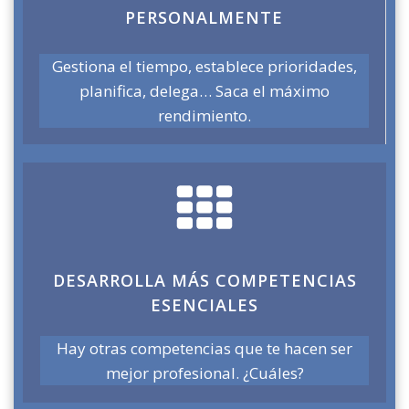
PERSONALMENTE
Gestiona el tiempo, establece prioridades,
planifica, delega… Saca el máximo
rendimiento.
DESARROLLA MÁS COMPETENCIAS
ESENCIALES
Hay otras competencias que te hacen ser
mejor profesional. ¿Cuáles?