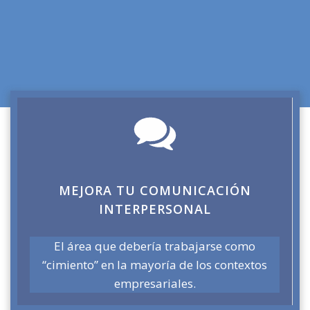
MEJORA TU COMUNICACIÓN
INTERPERSONAL
El área que debería trabajarse como
“cimiento” en la mayoría de los contextos
empresariales.