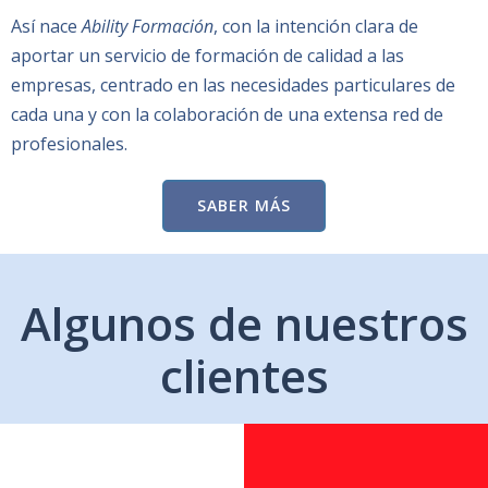
Así nace
Ability Formación
, con la intención clara de
aportar un servicio de formación de calidad a las
empresas, centrado en las necesidades particulares de
cada una y con la colaboración de una extensa red de
profesionales.
SABER MÁS
Algunos de nuestros
clientes