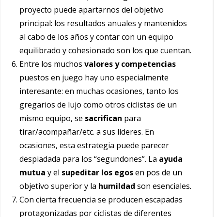
proyecto puede apartarnos del objetivo
principal: los resultados anuales y mantenidos
al cabo de los años y contar con un equipo
equilibrado y cohesionado son los que cuentan.
Entre los muchos
valores y competencias
puestos en juego hay uno especialmente
interesante: en muchas ocasiones, tanto los
gregarios de lujo como otros ciclistas de un
mismo equipo, se
sacrifican
para
tirar/acompañar/etc. a sus líderes. En
ocasiones, esta estrategia puede parecer
despiadada para los “segundones”. La
ayuda
mutua
y el
supeditar los egos
en pos de un
objetivo superior y la
humildad
son esenciales.
Con cierta frecuencia se producen escapadas
protagonizadas por ciclistas de diferentes