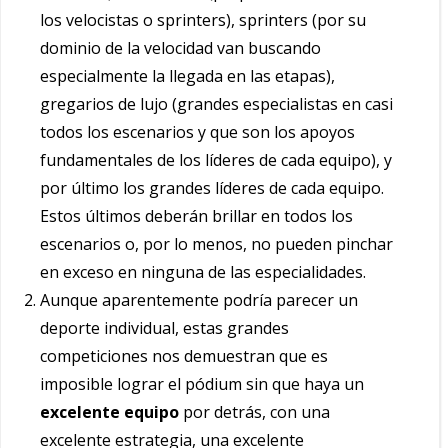
los velocistas o sprinters), sprinters (por su
dominio de la velocidad van buscando
especialmente la llegada en las etapas),
gregarios de lujo (grandes especialistas en casi
todos los escenarios y que son los apoyos
fundamentales de los líderes de cada equipo), y
por último los grandes líderes de cada equipo.
Estos últimos deberán brillar en todos los
escenarios o, por lo menos, no pueden pinchar
en exceso en ninguna de las especialidades.
Aunque aparentemente podría parecer un
deporte individual, estas grandes
competiciones nos demuestran que es
imposible lograr el pódium sin que haya un
excelente equipo
por detrás, con una
excelente estrategia, una excelente