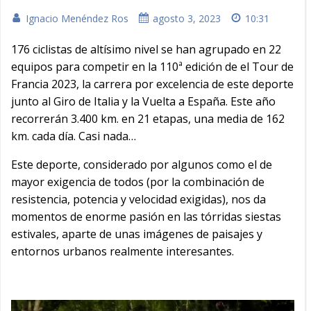
Ignacio Menéndez Ros
agosto 3, 2023
10:31
176 ciclistas de altísimo nivel se han agrupado en 22
equipos para competir en la 110ª edición de el Tour de
Francia 2023, la carrera por excelencia de este deporte
junto al Giro de Italia y la Vuelta a España. Este año
recorrerán 3.400 km. en 21 etapas, una media de 162
km. cada día. Casi nada…
Este deporte, considerado por algunos como el de
mayor exigencia de todos (por la combinación de
resistencia, potencia y velocidad exigidas), nos da
momentos de enorme pasión en las tórridas siestas
estivales, aparte de unas imágenes de paisajes y
entornos urbanos realmente interesantes.