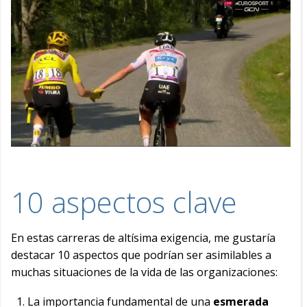
10 aspectos clave
En estas carreras de altísima exigencia, me gustaría
destacar 10 aspectos que podrían ser asimilables a
muchas situaciones de la vida de las organizaciones:
La importancia fundamental de una
esmerada