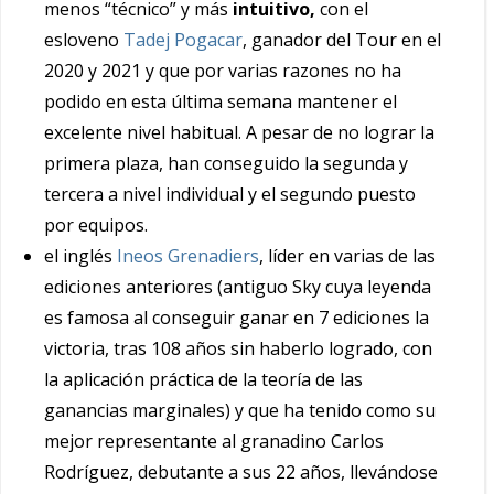
menos “técnico” y más
intuitivo,
con el
esloveno
Tadej Pogacar
, ganador del Tour en el
2020 y 2021 y que por varias razones no ha
podido en esta última semana mantener el
excelente nivel habitual. A pesar de no lograr la
primera plaza, han conseguido la segunda y
tercera a nivel individual y el segundo puesto
por equipos.
el inglés
Ineos Grenadiers
, líder en varias de las
ediciones anteriores (antiguo Sky cuya leyenda
es famosa al conseguir ganar en 7 ediciones la
victoria, tras 108 años sin haberlo logrado, con
la aplicación práctica de la teoría de las
ganancias marginales) y que ha tenido como su
mejor representante al granadino Carlos
Rodríguez, debutante a sus 22 años, llevándose