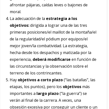
afrontar pájaras, caídas leves o bajones de
moral.
La adecuación de la
estrategia a los
objetivos:
dirigida a lograr una de las tres
primeras posiciones/el maillot de la montaña/el
de la regularidad/el pódium por equipos/el
mejor joven/la combatividad. La estrategia,
hecha desde los despachos y matizada por la
experiencia,
deberá modificarse
en función de
las circunstancias y la observación sobre el
terreno de los contrincantes.
Hay
objetivos a corto plazo
(“las batallas”, las
etapas, los puntos), pero los
objetivos
más
importantes a
largo plazo
(“la guerra”) se
verán al final de la carrera. A veces, una
obsesión excesiva por conseguir un cliente o un