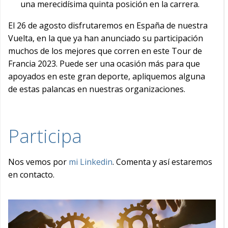
una merecidísima quinta posición en la carrera.
El 26 de agosto disfrutaremos en España de nuestra
Vuelta, en la que ya han anunciado su participación
muchos de los mejores que corren en este Tour de
Francia 2023. Puede ser una ocasión más para que
apoyados en este gran deporte, apliquemos alguna
de estas palancas en nuestras organizaciones.
Participa
Nos vemos por
mi Linkedin
. Comenta y así estaremos
en contacto.