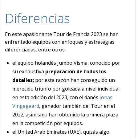
Diferencias
En este apasionante Tour de Francia 2023 se han
enfrentado equipos con enfoques y estrategias
diferenciadas, entre otros:
el equipo holandés Jumbo Visma, conocido por
su exhaustiva
preparación de todos los
detalles;
por esta razón han conseguido un
merecido triunfo por goleada a nivel individual
en esta edición del 2023, con el danés
Jonas
Vingegaard
, ganador también del Tour en el
2022; asimismo han obtenido la primera plaza
en la competición por equipos.
el United Arab Emirates (UAE), quizás algo