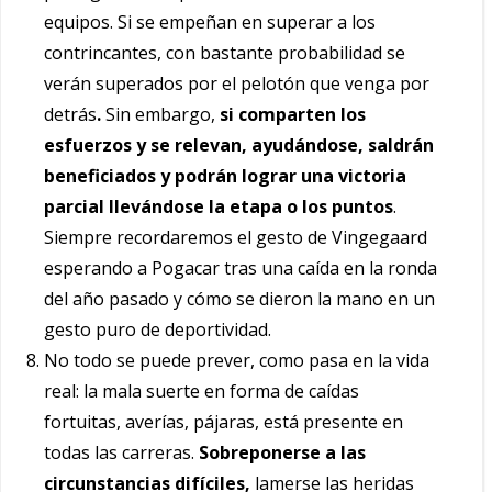
equipos. Si se empeñan en superar a los
contrincantes, con bastante probabilidad se
verán superados por el pelotón que venga por
detrás
.
Sin embargo,
si comparten los
esfuerzos y se relevan, ayudándose, saldrán
beneficiados y podrán lograr una victoria
parcial llevándose la etapa o los puntos
.
Siempre recordaremos el gesto de Vingegaard
esperando a Pogacar tras una caída en la ronda
del año pasado y cómo se dieron la mano en un
gesto puro de deportividad.
No todo se puede prever, como pasa en la vida
real: la mala suerte en forma de caídas
fortuitas, averías, pájaras, está presente en
todas las carreras.
Sobreponerse a las
circunstancias difíciles,
lamerse las heridas