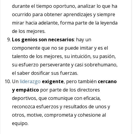
durante el tiempo oportuno, analizar lo que ha
ocurrido para obtener aprendizajes y siempre
mirar hacia adelante, forma parte de la leyenda
de los mejores.
Los genios son necesarios
: hay un
componente que no se puede imitar y es el
talento de los mejores, su intuición, su pasión,
su esfuerzo perseverante y casi sobrehumano,
el saber dosificar sus fuerzas.
Un
liderazgo
exigente
, pero también
cercano
y empático
por parte de los directores
deportivos, que comunique con eficacia,
reconozca esfuerzos y resultados de unos y
otros, motive, comprometa y cohesione al
equipo.