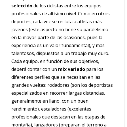
selección
de los ciclistas entre los equipos
profesionales de altísimo nivel. Como en otros
deportes, cada vez se recluta a atletas más
jóvenes (este aspecto no tiene su paralelismo
en la mayor parte de las ocasiones, pues la
experiencia es un valor fundamental), y más
talentosos, dispuestos a un trabajo muy duro.
Cada equipo, en función de sus objetivos,
deberá contar con un
mix
variado
para los
diferentes perfiles que se necesitan en las
grandes vueltas: rodadores (son los deportistas
especializados en recorrer largas distancias,
generalmente en llano, con un buen
rendimiento), escaladores (excelentes
profesionales que destacan en las etapas de
montaña), lanzadores (preparan el terreno a