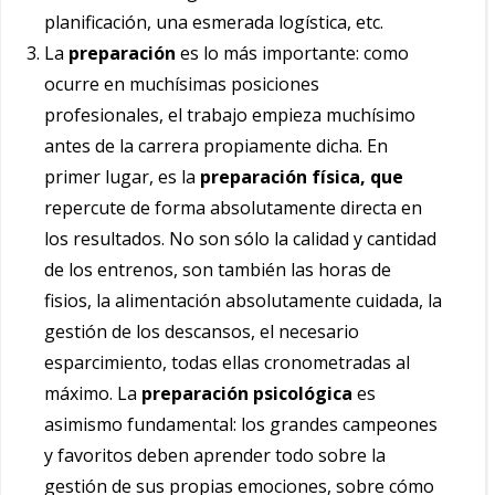
planificación, una esmerada logística, etc.
La
preparación
es lo más importante: como
ocurre en muchísimas posiciones
profesionales, el trabajo empieza muchísimo
antes de la carrera propiamente dicha. En
primer lugar, es la
preparación física, que
repercute de forma absolutamente directa en
los resultados. No son sólo la calidad y cantidad
de los entrenos, son también las horas de
fisios, la alimentación absolutamente cuidada, la
gestión de los descansos, el necesario
esparcimiento, todas ellas cronometradas al
máximo. La
preparación psicológica
es
asimismo fundamental: los grandes campeones
y favoritos deben aprender todo sobre la
gestión de sus propias emociones, sobre cómo