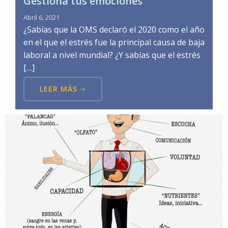
Gestiona tus emociones
Abril 6, 2021
¿Sabías que la OMS declaró el 2020 como el año
en el que el estrés fue la principal causa de baja
laboral a nivel mundial? ¿Y sabías que el estrés
[…]
LEER MÁS