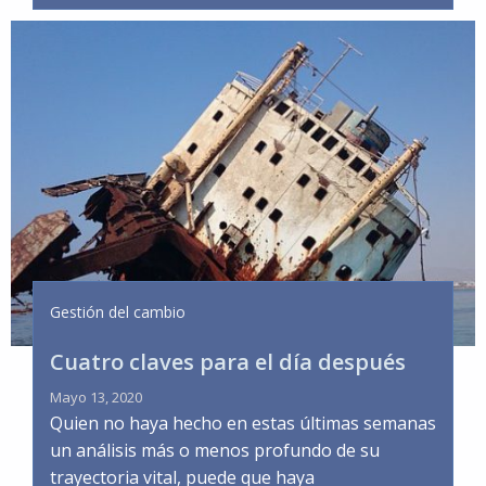
Gestión del cambio
Cuatro claves para el día después
Mayo 13, 2020
Quien no haya hecho en estas últimas semanas
un análisis más o menos profundo de su
trayectoria vital, puede que haya