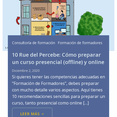
Consultoría de formación
Formación de formadores
10 Rue del Percebe: Cómo preparar
un curso presencial (offline) y online
Diciembre 2, 2020
Si quieres tener las competencias adecuadas en
“Formación de Formadores”, debes preparar
con mucho detalle varios aspectos. Aquí tienes
10 recomendaciones sencillas para preparar un
curso, tanto presencial como online […]
LEER MÁS