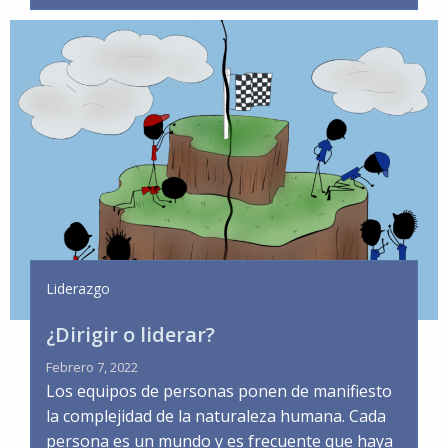
Liderazgo
¿Dirigir o liderar?
Febrero 7, 2022
Los equipos de personas ponen de manifiesto
la complejidad de la naturaleza humana. Cada
persona es un mundo y es frecuente que haya