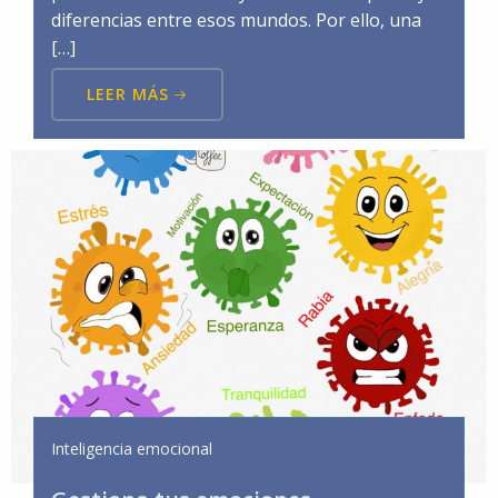
diferencias entre esos mundos. Por ello, una
[…]
LEER MÁS
Inteligencia emocional