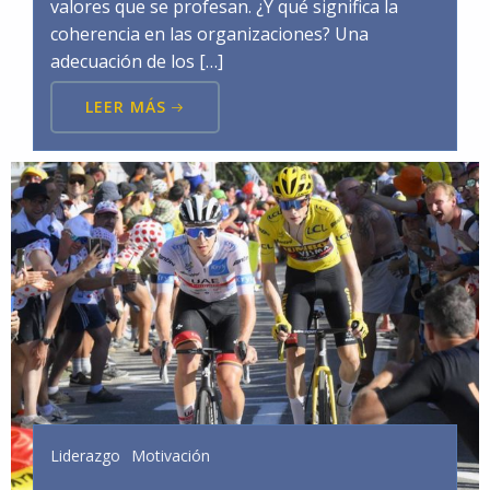
valores que se profesan. ¿Y qué significa la
coherencia en las organizaciones? Una
adecuación de los […]
LEER MÁS
Liderazgo
Motivación