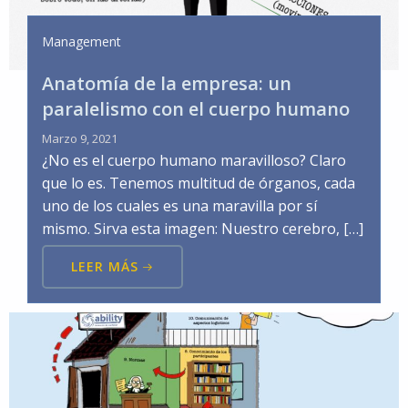
Management
Anatomía de la empresa: un
paralelismo con el cuerpo humano
Marzo 9, 2021
¿No es el cuerpo humano maravilloso? Claro
que lo es. Tenemos multitud de órganos, cada
uno de los cuales es una maravilla por sí
mismo. Sirva esta imagen: Nuestro cerebro, […]
LEER MÁS