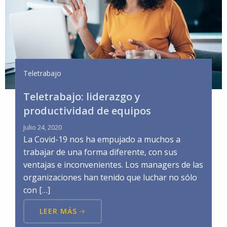
Teletrabajo
Teletrabajo: liderazgo y
productividad de equipos
Julio 24, 2020
La Covid-19 nos ha empujado a muchos a
trabajar de una forma diferente, con sus
ventajas e inconvenientes. Los managers de las
organizaciones han tenido que luchar no sólo
con […]
LEER MÁS