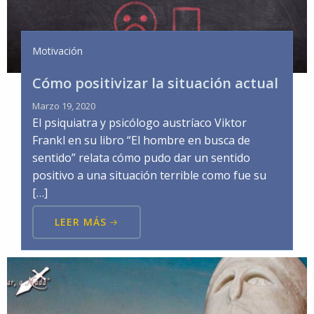
Motivación
Cómo positivizar la situación actual
Marzo 19, 2020
El psiquiatra y psicólogo austríaco Viktor
Frankl en su libro “El hombre en busca de
sentido” relata cómo pudo dar un sentido
positivo a una situación terrible como fue su
[…]
LEER MÁS