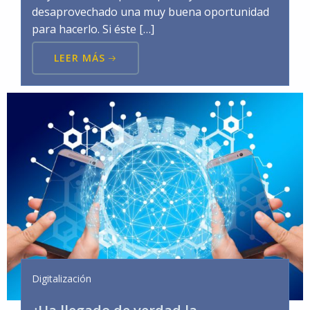
desaprovechado una muy buena oportunidad
para hacerlo. Si éste […]
LEER MÁS
Digitalización