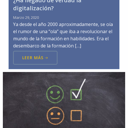
¿Ha llegado de verdad la
digitalización?
Marzo 29, 2020
Ya desde el año 2000 aproximadamente, se oía
el rumor de una “ola” que iba a revolucionar el
mundo de la formación en habilidades. Era el
desembarco de la formación […]
LEER MÁS