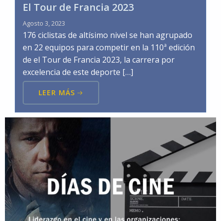
El Tour de Francia 2023
Agosto 3, 2023
176 ciclistas de altísimo nivel se han agrupado
en 22 equipos para competir en la 110ª edición
de el Tour de Francia 2023, la carrera por
excelencia de este deporte […]
LEER MÁS