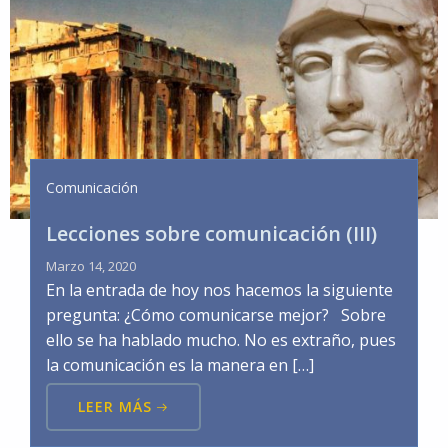
Comunicación
Lecciones sobre comunicación (III)
Marzo 14, 2020
En la entrada de hoy nos hacemos la siguiente
pregunta: ¿Cómo comunicarse mejor? Sobre
ello se ha hablado mucho. No es extraño, pues
la comunicación es la manera en […]
LEER MÁS