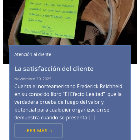
Atención al cliente
La satisfacción del cliente
Noviembre 29, 2022
Cuenta el norteamericano Frederick Reichheld
en su conocido libro “El Efecto Lealtad” que la
verdadera prueba de fuego del valor y
potencial para cualquier organización se
demuestra cuando se presenta […]
LEER MÁS