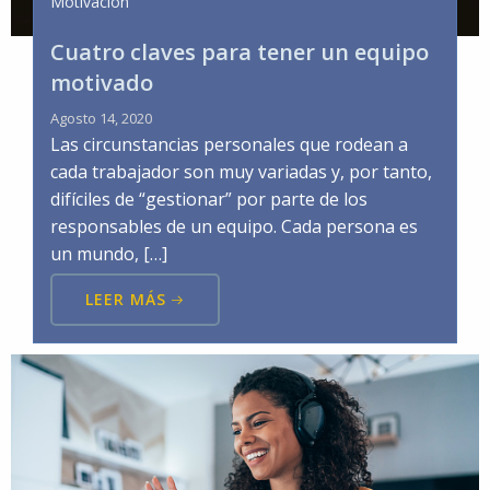
Motivación
Cuatro claves para tener un equipo
motivado
Agosto 14, 2020
Las circunstancias personales que rodean a
cada trabajador son muy variadas y, por tanto,
difíciles de “gestionar” por parte de los
responsables de un equipo. Cada persona es
un mundo, […]
LEER MÁS