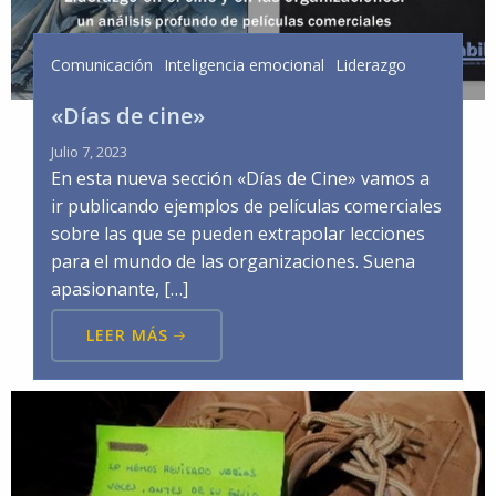
Comunicación
Inteligencia emocional
Liderazgo
«Días de cine»
Julio 7, 2023
En esta nueva sección «Días de Cine» vamos a
ir publicando ejemplos de películas comerciales
sobre las que se pueden extrapolar lecciones
para el mundo de las organizaciones. Suena
apasionante, […]
LEER MÁS