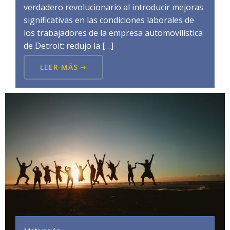
verdadero revolucionario al introducir mejoras
significativas en las condiciones laborales de
los trabajadores de la empresa automovilística
de Detroit: redujo la […]
LEER MÁS