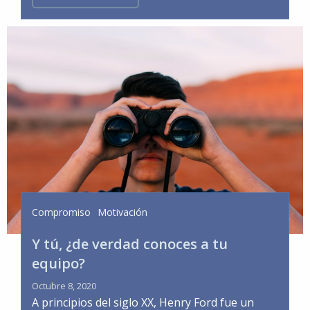
Compromiso
Motivación
Y tú, ¿de verdad conoces a tu
equipo?
Octubre 8, 2020
A principios del siglo XX, Henry Ford fue un