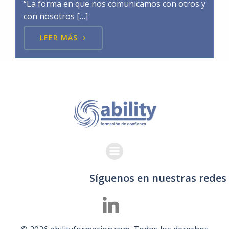
“La forma en que nos comunicamos con otros y
con nosotros […]
LEER MÁS
Síguenos en nuestras redes